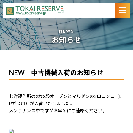
NEWS
お知らせ
NEW 中古機械入荷のお知らせ
七洋製作所の2枚2段オーブンとマルゼンの3口コンロ（L
Pガス用）が入荷いたしました。
メンテナンス中ですがお早めにご連絡ください。