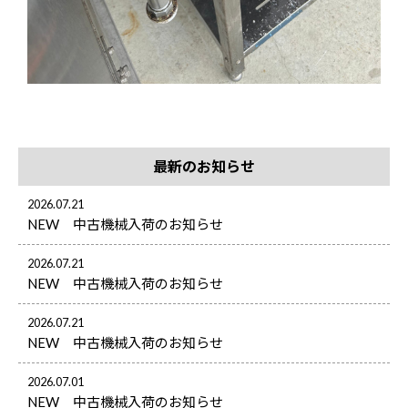
最新のお知らせ
2026.07.21
NEW 中古機械入荷のお知らせ
2026.07.21
NEW 中古機械入荷のお知らせ
2026.07.21
NEW 中古機械入荷のお知らせ
2026.07.01
NEW 中古機械入荷のお知らせ