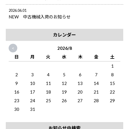
2026.06.01
NEW 中古機械入荷のお知らせ
カレンダー
<
2026/8
日
月
火
水
木
金
土
1
2
3
4
5
6
7
8
9
10
11
12
13
14
15
16
17
18
19
20
21
22
23
24
25
26
27
28
29
30
31
お知らせ内検索