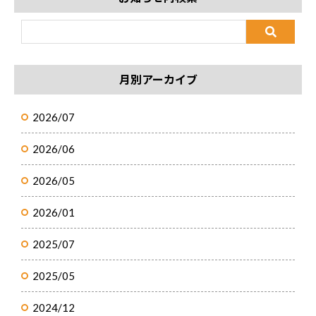
月別アーカイブ
2026/07
2026/06
2026/05
2026/01
2025/07
2025/05
2024/12