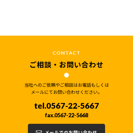
CONTACT
ご相談・お問い合わせ
当社へのご依頼やご相談はお電話もしくは
メールにてお問い合わせください。
0567-22-5667
0567-22-5668
メールでのお問い合わせ