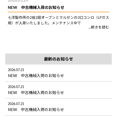
2026.05.29
NEW 中古機械入荷のお知らせ
七洋製作所の2枚2段オーブンとマルゼンの3口コンロ（LPガス
用）が入荷いたしました。メンテナンス中で
...続きを読む
最新のお知らせ
2026.07.21
NEW 中古機械入荷のお知らせ
2026.07.21
NEW 中古機械入荷のお知らせ
2026.07.21
NEW 中古機械入荷のお知らせ