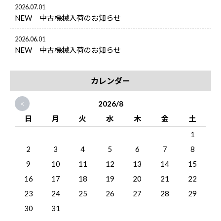
2026.07.01
NEW 中古機械入荷のお知らせ
2026.06.01
NEW 中古機械入荷のお知らせ
カレンダー
<
2026/8
日
月
火
水
木
金
土
1
2
3
4
5
6
7
8
9
10
11
12
13
14
15
16
17
18
19
20
21
22
23
24
25
26
27
28
29
30
31