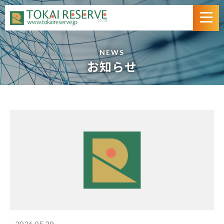
NEWS
お知らせ