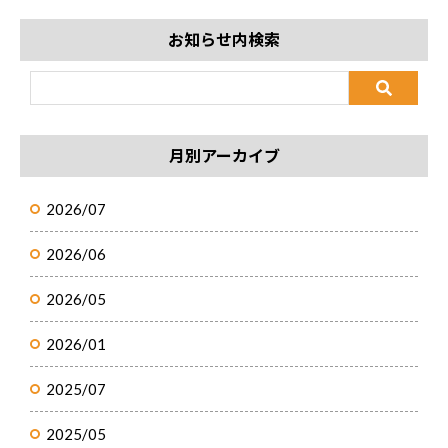
お知らせ内検索
月別アーカイブ
2026/07
2026/06
2026/05
2026/01
2025/07
2025/05