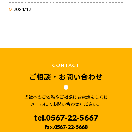
2024/12
CONTACT
ご相談・お問い合わせ
当社へのご依頼やご相談はお電話もしくは
メールにてお問い合わせください。
0567-22-5667
0567-22-5668