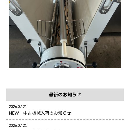
最新のお知らせ
2026.07.21
NEW 中古機械入荷のお知らせ
2026.07.21