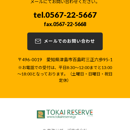
メールにてお問い合わせください。
0567-22-5667
0567-22-5668
メールでのお問い合わせ
〒496-0019 愛知県津島市百島町三正六歩95-1
※お電話での受付は、平日8:30～12:00までと13:00
～18:00となっております。（土曜日・日曜日・祝日
定休）