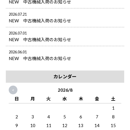
NEW 中古機械入荷のお知らせ
2026.07.21
NEW 中古機械入荷のお知らせ
2026.07.01
NEW 中古機械入荷のお知らせ
2026.06.01
NEW 中古機械入荷のお知らせ
カレンダー
<
2026/8
日
月
火
水
木
金
土
1
2
3
4
5
6
7
8
9
10
11
12
13
14
15