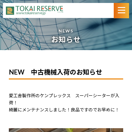
NEWS
お知らせ
NEW 中古機械入荷のお知らせ
愛工舎製作所のケンプレックス スーパーシーターが入
荷！
綺麗にメンテナンスしました！良品ですのでお早めに！