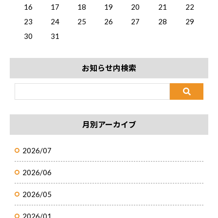
16
17
18
19
20
21
22
23
24
25
26
27
28
29
30
31
お知らせ内検索
月別アーカイブ
2026/07
2026/06
2026/05
2026/01