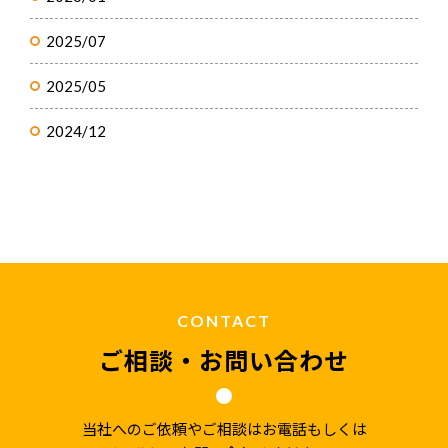
2025/07
2025/05
2024/12
CONTACT
ご相談・お問い合わせ
当社へのご依頼やご相談はお電話もしくは