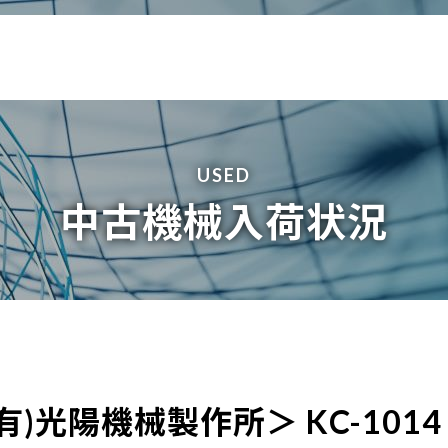
USED
中古機械入荷状況
)光陽機械製作所＞ KC-1014