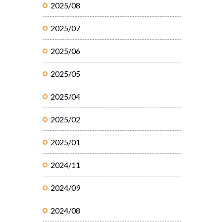
2025/08
2025/07
2025/06
2025/05
2025/04
2025/02
2025/01
2024/11
2024/09
2024/08