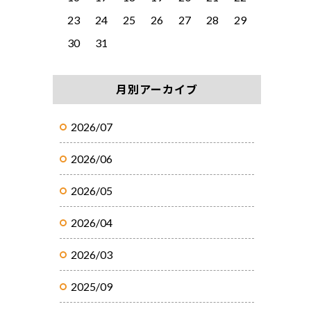
23
24
25
26
27
28
29
30
31
月別アーカイブ
2026/07
2026/06
2026/05
2026/04
2026/03
2025/09