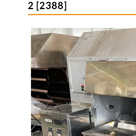
2 [2388]