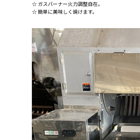
☆ ガスバーナー火力調整自在。
☆ 簡単に美味しく焼けます。