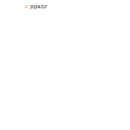
2024/07