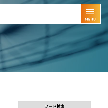
ワード検索