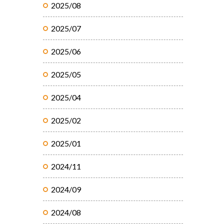
2025/08
2025/07
2025/06
2025/05
2025/04
2025/02
2025/01
2024/11
2024/09
2024/08