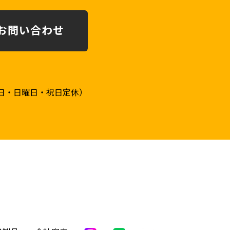
お問い合わせ
土曜日・日曜日・祝日定休）