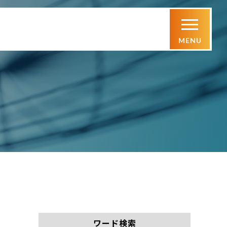
ワード検索