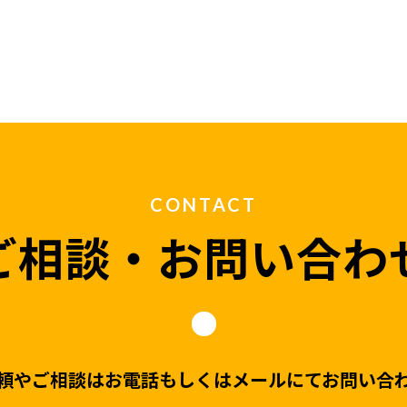
CONTACT
ご相談・お問い合わ
頼やご相談はお電話もしくはメールにてお問い合