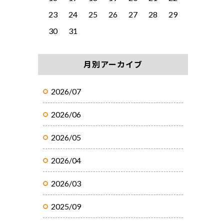
23
24
25
26
27
28
29
30
31
月別アーカイブ
2026/07
2026/06
2026/05
2026/04
2026/03
2025/09