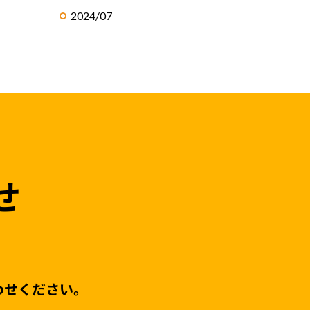
2024/07
せ
わせください。