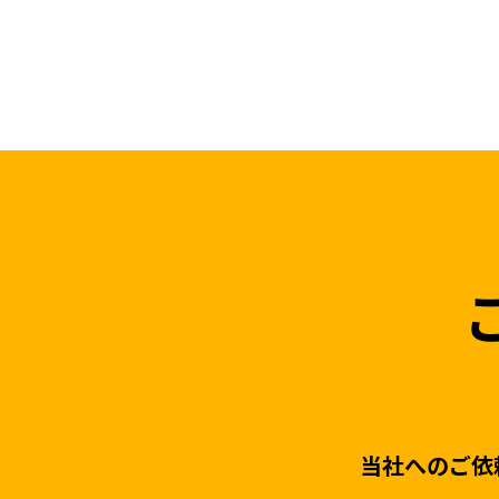
当社へのご依