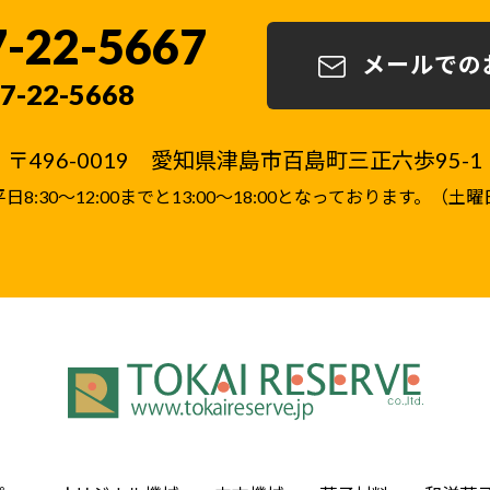
7-22-5667
メールでの
7-22-5668
〒496-0019 愛知県津島市百島町三正六歩95-1
8:30～12:00までと13:00～18:00となっております。（