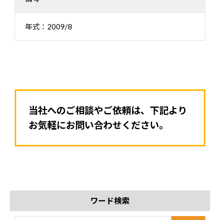
年式：2009/8
当社へのご相談やご依頼は、下記より
お気軽にお問い合わせください。
ワード検索