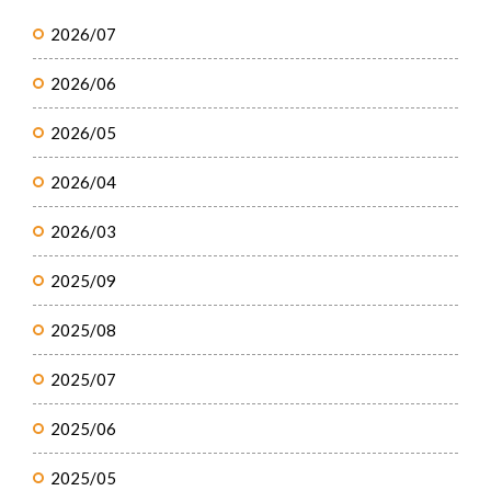
2026/07
2026/06
2026/05
2026/04
2026/03
2025/09
2025/08
2025/07
2025/06
2025/05