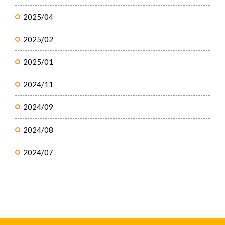
2025/04
2025/02
2025/01
2024/11
2024/09
2024/08
2024/07