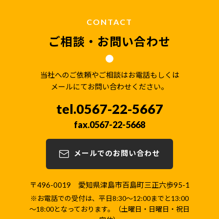
CONTACT
ご相談・お問い合わせ
当社へのご依頼やご相談はお電話もしくは
メールにてお問い合わせください。
0567-22-5667
0567-22-5668
メールでのお問い合わせ
〒496-0019 愛知県津島市百島町三正六歩95-1
※お電話での受付は、平日8:30～12:00までと13:00
～18:00となっております。（土曜日・日曜日・祝日