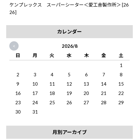
ケンプレックス スーパーシーター＜愛工舎製作所＞ [26
26]
カレンダー
<
2026/8
日
月
火
水
木
金
土
1
2
3
4
5
6
7
8
9
10
11
12
13
14
15
16
17
18
19
20
21
22
23
24
25
26
27
28
29
30
31
月別アーカイブ