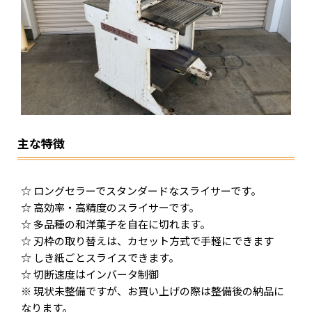
主な特徴
☆ ロングセラーでスタンダードなスライサーです。
☆ 高効率・高精度のスライサーです。
☆ 多品種の和洋菓子を自在に切れます。
☆ 刃枠の取り替えは、カセット方式で手軽にできます
☆ しき紙ごとスライスできます。
☆ 切断速度はインバータ制御
※ 現状未整備ですが、お買い上げの際は整備後の納品に
なります。